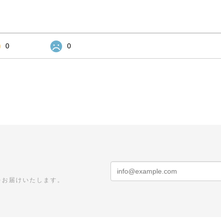
0
0
をお届けいたします。