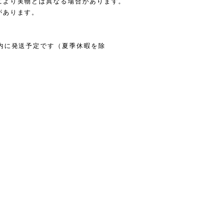
により実物とは異なる場合があります。
があります。
内に発送予定です（夏季休暇を除