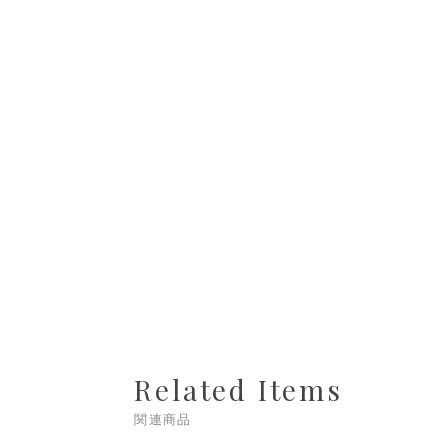
Related Items
関連商品