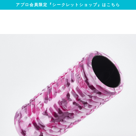
アプロ会員限定『シークレットショップ』はこちら