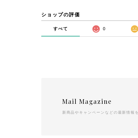
ショップの評価
すべて
0
Mail Magazine
新商品やキャンペーンなどの最新情報