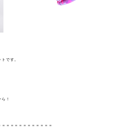
ットです。
から！
＝＝＝＝＝＝＝＝＝＝＝＝＝